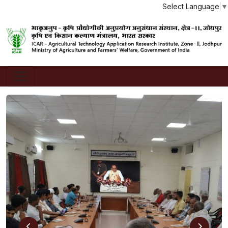
Select Language
▼