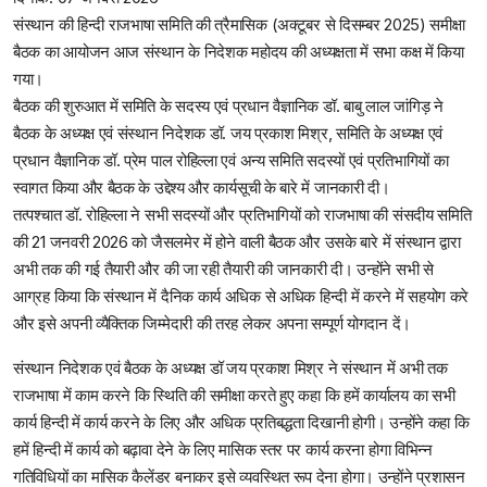
संस्थान की हिन्दी राजभाषा समिति की त्रैमासिक (अक्टूबर से दिसम्बर 2025) समीक्षा
बैठक का आयोजन आज संस्थान के निदेशक महोदय की अध्यक्षता में सभा कक्ष में किया
गया।
बैठक की शुरुआत में समिति के सदस्य एवं प्रधान वैज्ञानिक डॉ. बाबु लाल जांगिड़ ने
बैठक के अध्यक्ष एवं संस्थान निदेशक डॉ. जय प्रकाश मिश्र, समिति के अध्यक्ष एवं
प्रधान वैज्ञानिक डॉ. प्रेम पाल रोहिल्ला एवं अन्य समिति सदस्यों एवं प्रतिभागियों का
स्वागत किया और बैठक के उद्देश्य और कार्यसूची के बारे में जानकारी दी।
तत्पश्चात डॉ. रोहिल्ला ने सभी सदस्यों और प्रतिभागियों को राजभाषा की संसदीय समिति
की 21 जनवरी 2026 को जैसलमेर में होने वाली बैठक और उसके बारे में संस्थान द्वारा
अभी तक की गई तैयारी और की जा रही तैयारी की जानकारी दी। उन्होंने सभी से
आग्रह किया कि संस्थान में दैनिक कार्य अधिक से अधिक हिन्दी में करने में सहयोग करे
और इसे अपनी व्यैक्तिक जिम्मेदारी की तरह लेकर अपना सम्पूर्ण योगदान दें।
संस्थान निदेशक एवं बैठक के अध्यक्ष डॉ जय प्रकाश मिश्र ने संस्थान में अभी तक
राजभाषा में काम करने कि स्थिति की समीक्षा करते हुए कहा कि हमें कार्यालय का सभी
कार्य हिन्दी में कार्य करने के लिए और अधिक प्रतिबद्धता दिखानी होगी। उन्होंने कहा कि
हमें हिन्दी में कार्य को बढ़ावा देने के लिए मासिक स्तर पर कार्य करना होगा विभिन्न
गतिविधियों का मासिक कैलेंडर बनाकर इसे व्यवस्थित रूप देना होगा। उन्होंने प्रशासन