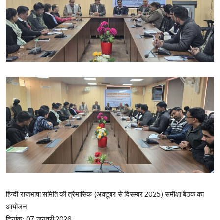
हिन्दी राजभाषा समिति की त्रैमासिक (अक्टूबर से दिसम्बर 2025) समीक्षा बैठक का
आयोजन
दिनांक: 07 जनवरी 2026