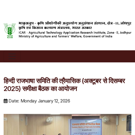
हिन्दी राजभाषा समिति की त्रैमासिक (अक्टूबर से दिसम्बर
2025) समीक्षा बैठक का आयोजन
Date: Monday January 12, 2026